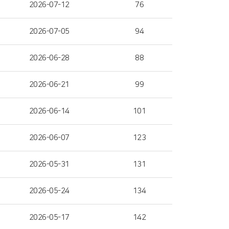
2026-07-12
76
2026-07-05
94
2026-06-28
88
2026-06-21
99
2026-06-14
101
2026-06-07
123
2026-05-31
131
2026-05-24
134
2026-05-17
142