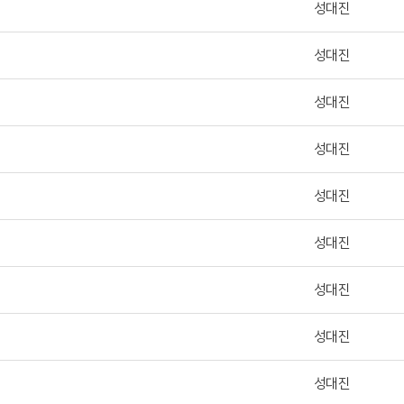
성대진
성대진
성대진
성대진
성대진
성대진
성대진
성대진
성대진