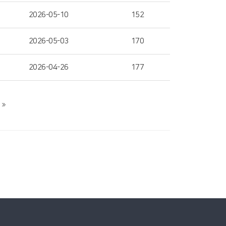
2026-05-10
152
2026-05-03
170
2026-04-26
177