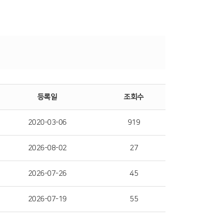
등록일
조회수
2020-03-06
919
2026-08-02
27
2026-07-26
45
2026-07-19
55