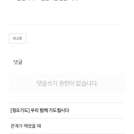
리스트
댓글
댓글쓰기 권한이 없습니다.
[정오기도] 우리 함께 기도합시다
관계가 깨졌을 때