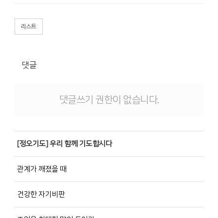
리스트
댓글
댓글쓰기 권한이 없습니다.
[정오기도] 우리 함께 기도합시다
관계가 깨졌을 때
건강한 자기비판